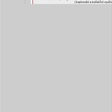
| kopírování a komerční využí